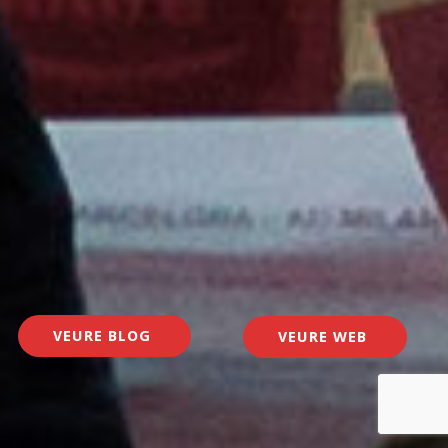
VEURE BLOG
VEURE WEB