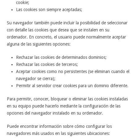
cookie;
Las cookies son siempre aceptadas;
Su navegador también puede incluir la posibilidad de seleccionar
con detalle las cookies que desea que se instalen en su
ordenador. En concreto, el usuario puede normalmente aceptar
alguna de las siguientes opciones:
Rechazar las cookies de determinados dominios;
Rechazar las cookies de terceros;
Aceptar cookies como no persistentes (se eliminan cuando el
navegador se cierra);
Permitir al servidor crear cookies para un dominio diferente.
Para permitir, conocer, bloquear o eliminar las cookies instaladas
en su equipo puede hacerlo mediante la configuración de las
opciones del navegador instalado en su ordenador.
Puede encontrar información sobre cómo configurar los
navegadores más usados en las siguientes ubicaciones: