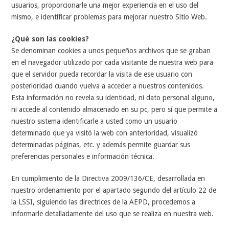
usuarios, proporcionarle una mejor experiencia en el uso del
mismo, e identificar problemas para mejorar nuestro Sitio Web.
¿Qué son las cookies?
Se denominan cookies a unos pequeños archivos que se graban
en el navegador utilizado por cada visitante de nuestra web para
que el servidor pueda recordar la visita de ese usuario con
posterioridad cuando vuelva a acceder a nuestros contenidos.
Esta información no revela su identidad, ni dato personal alguno,
ni accede al contenido almacenado en su pc, pero sí que permite a
nuestro sistema identificarle a usted como un usuario
determinado que ya visitó la web con anterioridad, visualizó
determinadas páginas, etc. y además permite guardar sus
preferencias personales e información técnica.
En cumplimiento de la Directiva 2009/136/CE, desarrollada en
nuestro ordenamiento por el apartado segundo del artículo 22 de
la LSSI, siguiendo las directrices de la AEPD, procedemos a
informarle detalladamente del uso que se realiza en nuestra web.