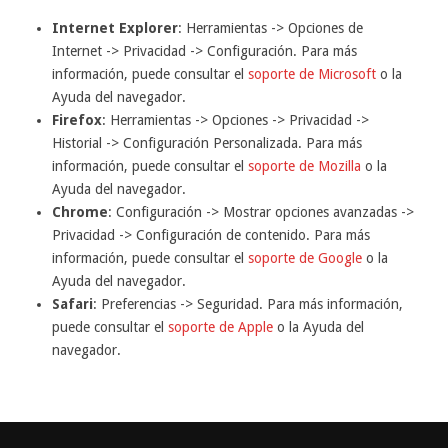
Internet Explorer
: Herramientas -> Opciones de
Internet -> Privacidad -> Configuración. Para más
información, puede consultar el
soporte de Microsoft
o la
Ayuda del navegador.
Firefox
: Herramientas -> Opciones -> Privacidad ->
Historial -> Configuración Personalizada. Para más
información, puede consultar el
soporte de Mozilla
o la
Ayuda del navegador.
Chrome
: Configuración -> Mostrar opciones avanzadas ->
Privacidad -> Configuración de contenido. Para más
información, puede consultar el
soporte de Google
o la
Ayuda del navegador.
Safari
: Preferencias -> Seguridad. Para más información,
puede consultar el
soporte de Apple
o la Ayuda del
navegador.