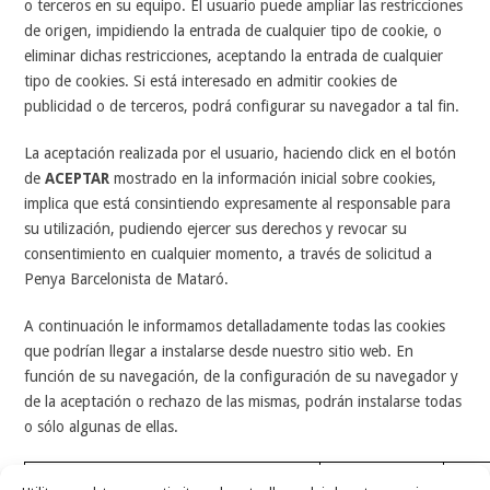
o terceros en su equipo. El usuario puede ampliar las restricciones
de origen, impidiendo la entrada de cualquier tipo de cookie, o
eliminar dichas restricciones, aceptando la entrada de cualquier
tipo de cookies. Si está interesado en admitir cookies de
publicidad o de terceros, podrá configurar su navegador a tal fin.
La aceptación realizada por el usuario, haciendo click en el botón
de
ACEPTAR
mostrado en la información inicial sobre cookies,
implica que está consintiendo expresamente al responsable para
su utilización, pudiendo ejercer sus derechos y revocar su
consentimiento en cualquier momento, a través de solicitud a
Penya Barcelonista de Mataró.
A continuación le informamos detalladamente todas las cookies
que podrían llegar a instalarse desde nuestro sitio web. En
función de su navegación, de la configuración de su navegador y
de la aceptación o rechazo de las mismas, podrán instalarse todas
o sólo algunas de ellas.
Nombre
Categoria
De