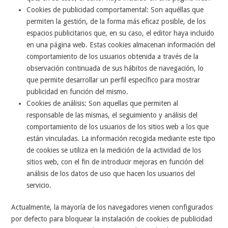
Cookies de publicidad comportamental: Son aquéllas que
permiten la gestión, de la forma más eficaz posible, de los
espacios publicitarios que, en su caso, el editor haya incluido
en una página web. Estas cookies almacenan información del
comportamiento de los usuarios obtenida a través de la
observación continuada de sus hábitos de navegación, lo
que permite desarrollar un perfil específico para mostrar
publicidad en función del mismo.
Cookies de análisis: Son aquellas que permiten al
responsable de las mismas, el seguimiento y análisis del
comportamiento de los usuarios de los sitios web a los que
están vinculadas. La información recogida mediante este tipo
de cookies se utiliza en la medición de la actividad de los
sitios web, con el fin de introducir mejoras en función del
análisis de los datos de uso que hacen los usuarios del
servicio.
Actualmente, la mayoría de los navegadores vienen configurados
por defecto para bloquear la instalación de cookies de publicidad