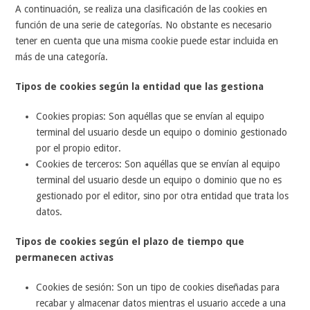
A continuación, se realiza una clasificación de las cookies en
función de una serie de categorías. No obstante es necesario
tener en cuenta que una misma cookie puede estar incluida en
más de una categoría.
Tipos de cookies según la entidad que las gestiona
Cookies propias: Son aquéllas que se envían al equipo
terminal del usuario desde un equipo o dominio gestionado
por el propio editor.
Cookies de terceros: Son aquéllas que se envían al equipo
terminal del usuario desde un equipo o dominio que no es
gestionado por el editor, sino por otra entidad que trata los
datos.
Tipos de cookies según el plazo de tiempo que
permanecen activas
Cookies de sesión: Son un tipo de cookies diseñadas para
recabar y almacenar datos mientras el usuario accede a una