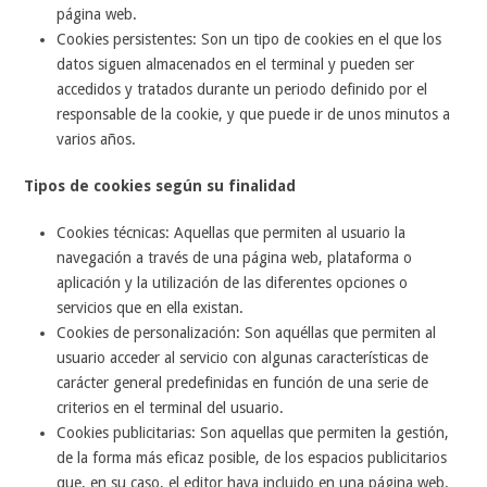
página web.
Cookies persistentes: Son un tipo de cookies en el que los
datos siguen almacenados en el terminal y pueden ser
accedidos y tratados durante un periodo definido por el
responsable de la cookie, y que puede ir de unos minutos a
varios años.
Tipos de cookies según su finalidad
Cookies técnicas: Aquellas que permiten al usuario la
navegación a través de una página web, plataforma o
aplicación y la utilización de las diferentes opciones o
servicios que en ella existan.
Cookies de personalización: Son aquéllas que permiten al
usuario acceder al servicio con algunas características de
carácter general predefinidas en función de una serie de
criterios en el terminal del usuario.
Cookies publicitarias: Son aquellas que permiten la gestión,
de la forma más eficaz posible, de los espacios publicitarios
que, en su caso, el editor haya incluido en una página web.