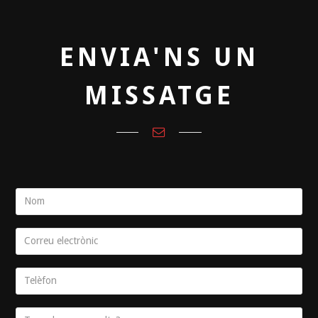
ENVIA'NS UN
MISSATGE