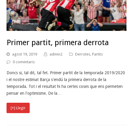
Primer partit, primera derrota
agost 19, 2019
admin2
Derrotes
,
Partits
0 comentaris
Doncs si, tal dit, tal fet. Primer partit de la temporada 2019/2020
i el nostre estimat Barça s'endú la primera derrota de la
temporada. Tot i el resultat hi ha certes coses que ens permeten
pensar en l'optimisme. De la…
[+] Llegir