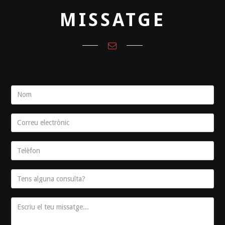
MISSATGE